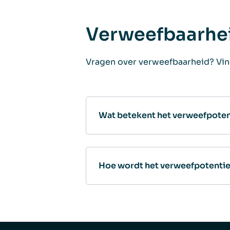
Verweefbaarhe
Vragen over verweefbaarheid? Vin
Wat betekent het verweefpoten
Hoe wordt het verweefpotenti